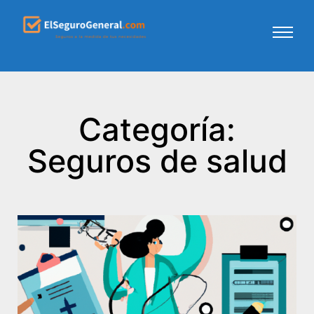
Categoría:
Seguros de salud