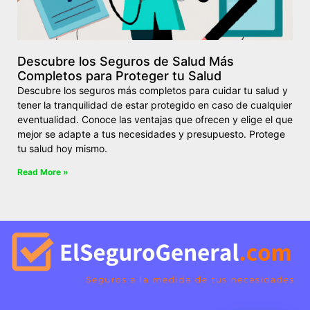
Descubre los Seguros de Salud Más
Completos para Proteger tu Salud
Descubre los seguros más completos para cuidar tu salud y
tener la tranquilidad de estar protegido en caso de cualquier
eventualidad. Conoce las ventajas que ofrecen y elige el que
mejor se adapte a tus necesidades y presupuesto. Protege
tu salud hoy mismo.
Read More »