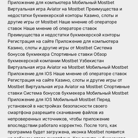
Приложение для компьютера Мобильный Mostbet
Виртуальная игра Aviator на Mostbet Преимущества и
недостатки букмекерской конторы Казино, слоты и
другие игры от Mostbet Наше мнение об операторе
ставок Наше мнение об операторе ставок
Преимущества и недостатки букмекерской конторы
Регистрация на сайте Приложение для компьютера
Казино, слоты и другие игры от Mostbet Система
бонусов букмекера Спортивные ставки Обзор
букмекерской компании Mostbet Узбекистан
Виртуальная игра Aviator на Mostbet Мобильный Mostbet
Приложение для IOS Наше мнение об операторе ставок
Регистрация на сайте Казино, слоты и другие игры от
Mostbet Виртуальная игра Aviator на Mostbet Спортивные
ставки Система бонусов букмекера Мобильный Mostbet
Приложение для IOS Мобильный Mostbet Перед
установкой в настройках безопасности своего
смартфона разрешите скачивание файлов из
непроверенных источников, чтобы приложение
впоследствии работало корректно. После того, как
программа будет загружена, иконка Mostbet появится