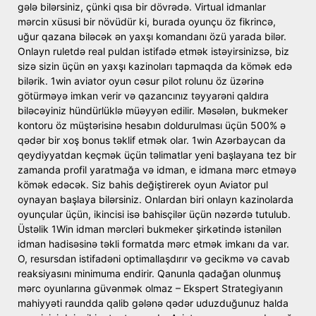
gələ bilərsiniz, çünki qısa bir dövrədə. Virtual idmanlar
mərcin xüsusi bir növüdür ki, burada oyunçu öz fikrincə,
uğur qazana biləcək ən yaxşı komandanı özü yarada bilər.
Onlayn ruletdə real puldan istifadə etmək istəyirsinizsə, biz
sizə sizin üçün ən yaxşı kazinoları tapmaqda da kömək edə
bilərik. 1win aviator oyun cəsur pilot rolunu öz üzərinə
götürməyə imkan verir və qazancınız təyyarəni qaldıra
biləcəyiniz hündürlüklə müəyyən edilir. Məsələn, bukmeker
kontoru öz müştərisinə hesabın doldurulması üçün 500% ə
qədər bir xoş bonus təklif etmək olar. 1win Azərbaycan da
qeydiyyatdan keçmək üçün təlimatlar yeni başlayana tez bir
zamanda profil yaratmağa və idman, e idmana mərc etməyə
kömək edəcək. Siz bahis değiştirerek oyun Aviator pul
oynayan başlaya bilərsiniz. Onlardan biri onlayn kazinolarda
oyunçular üçün, ikincisi isə bahisçilər üçün nəzərdə tutulub.
Üstəlik 1Win idman mərcləri bukmeker şirkətində istənilən
idman hadisəsinə təkli formatda mərc etmək imkanı da var.
O, resursdan istifadəni optimallaşdırır və gecikmə və cavab
reaksiyasını minimuma endirir. Qanunla qadağan olunmuş
mərc oyunlarına güvənmək olmaz – Ekspert Strategiyanın
mahiyyəti raundda qalib gələnə qədər uduzduğunuz halda