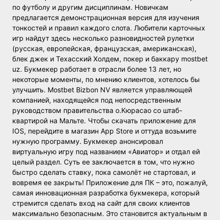
по футболу и другим дисциплинам. Новичкам
предлагается демонстрационная версия для изучения
тонкостей и правил каждого слота. Любители карточных
игр найдут здесь несколько разновидностей рулетки
(русская, европейская, французская, американская),
блек джек и Техасский Холдем, покер и баккару mostbet
uz. Букмекер работает в отрасли более 13 лет, но
некоторые моменты, по мнению клиентов, хотелось бы
улучшить. Mostbet Bizbon NV является управляющей
компанией, находящейся под непосредственным
руководством правительства о.Кюрасао со штаб-
квартирой на Мальте. Чтобы скачать приложение для
IOS, перейдите в магазин App Store и оттуда возьмите
нужную программу. Букмекер анонсировал
виртуальную игру под названием «Авиатор» и отдал ей
целый раздел. Суть ее заключается в том, что нужно
быстро сделать ставку, пока самолёт не стартовал, и
вовремя ее закрыть! Приложение для ПК – это, пожалуй,
самая инновационная разработка букмекера, который
стремится сделать вход на сайт для своих клиентов
максимально безопасным. Это становится актуальным в