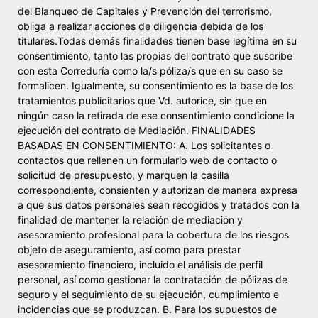
del Blanqueo de Capitales y Prevención del terrorismo,
obliga a realizar acciones de diligencia debida de los
titulares.Todas demás finalidades tienen base legítima en su
consentimiento, tanto las propias del contrato que suscribe
con esta Correduría como la/s póliza/s que en su caso se
formalicen. Igualmente, su consentimiento es la base de los
tratamientos publicitarios que Vd. autorice, sin que en
ningún caso la retirada de ese consentimiento condicione la
ejecución del contrato de Mediación. FINALIDADES
BASADAS EN CONSENTIMIENTO: A. Los solicitantes o
contactos que rellenen un formulario web de contacto o
solicitud de presupuesto, y marquen la casilla
correspondiente, consienten y autorizan de manera expresa
a que sus datos personales sean recogidos y tratados con la
finalidad de mantener la relación de mediación y
asesoramiento profesional para la cobertura de los riesgos
objeto de aseguramiento, así como para prestar
asesoramiento financiero, incluido el análisis de perfil
personal, así como gestionar la contratación de pólizas de
seguro y el seguimiento de su ejecución, cumplimiento e
incidencias que se produzcan. B. Para los supuestos de