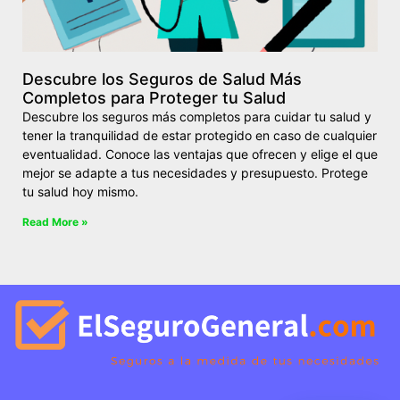
Descubre los Seguros de Salud Más
Completos para Proteger tu Salud
Descubre los seguros más completos para cuidar tu salud y
tener la tranquilidad de estar protegido en caso de cualquier
eventualidad. Conoce las ventajas que ofrecen y elige el que
mejor se adapte a tus necesidades y presupuesto. Protege
tu salud hoy mismo.
Read More »