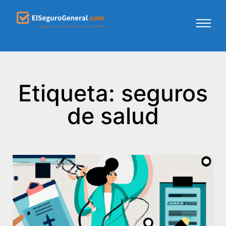
Etiqueta: seguros
de salud